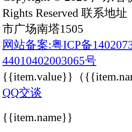
Rights Reserved
联系地址
市广场南塔1505
网站备案:粤ICP备140207
44010402003065号
{{item.value}}
（{{item.n
QQ交谈
{{item.name}}