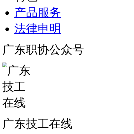
产品服务
法律申明
广东职协公众号
广东技工在线