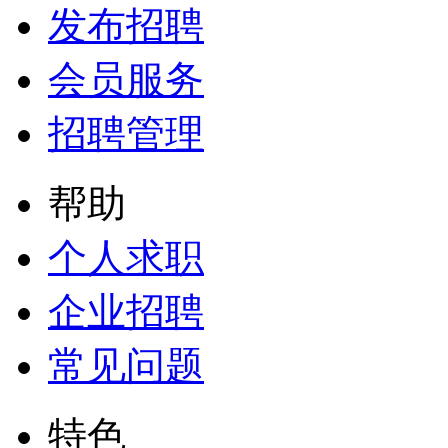
发布招聘
会员服务
招聘管理
帮助
个人求职
企业招聘
常见问题
特色