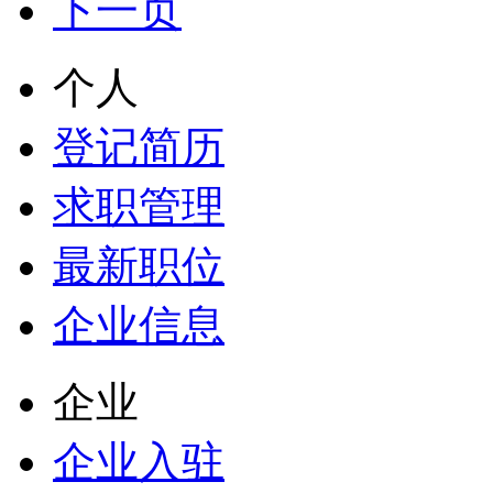
下一页
个人
登记简历
求职管理
最新职位
企业信息
企业
企业入驻