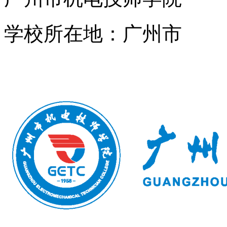
学校所在地：广州市