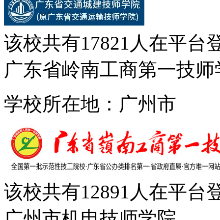
该校共有
17821
人在平台
广东省岭南工商第一技师
学校所在地：广州市
该校共有
12891
人在平台
广州市机电技师学院