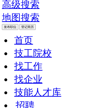
高级搜索
地图搜索
发布职位
登记简历
首页
技工院校
找工作
找企业
技能人才库
招聘