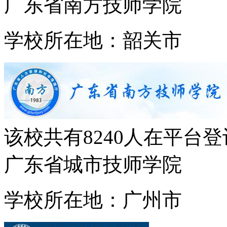
广东省南方技师学院
学校所在地：韶关市
该校共有
8240
人在平台登
广东省城市技师学院
学校所在地：广州市