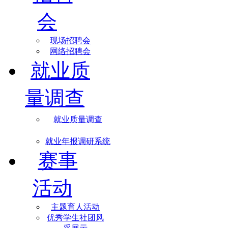
会
现场招聘会
网络招聘会
就业质
量调查
就业质量调查
就业年报调研系统
赛事
活动
主题育人活动
优秀学生社团风