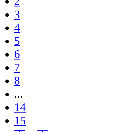
2
3
4
5
6
7
8
...
14
15