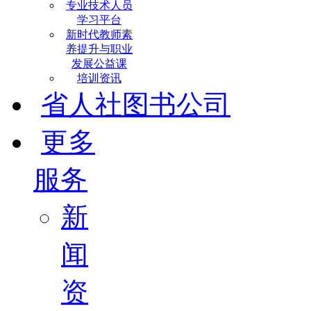
专业技术人员
学习平台
新时代教师素
养提升与职业
发展公益课
培训资讯
省人社图书公司
更多
服务
新
闻
资