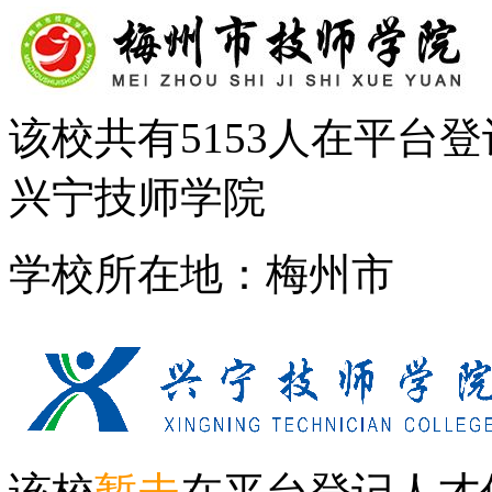
该校共有
5153
人在平台登
兴宁技师学院
学校所在地：梅州市