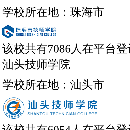
学校所在地：珠海市
该校共有
7086
人在平台登
汕头技师学院
学校所在地：汕头市
该校共有
6054
人在平台登