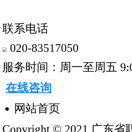
联系电话
020-83517050
服务时间：周一至周五 9:00-
在线咨询
网站首页
Copyright © 2021