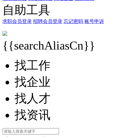
自助工具
求职会员登录
招聘会员登录
忘记密码
账号申诉
{{searchAliasCn}}
找工作
找企业
找人才
找资讯